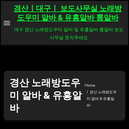
Skip
경산ㅣ대구ㅣ 보도사무실 노래방
to
도우미 알바 & 유흥알바 룸알바
content
대구 경산 노래방도우미 알바 및 유흥알바 룸알바 보도
사무실 문의주세요
경산 노래방도우
Home
미 알바 & 유흥알
경산 노래방도우
미 알바 & 유흥알
바
바