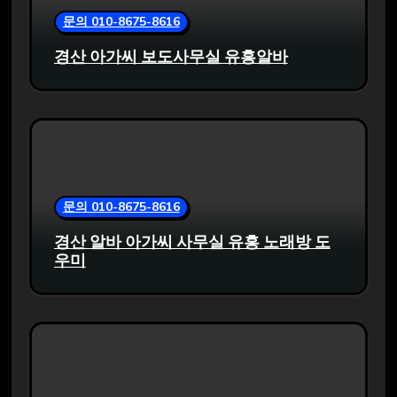
문의 010-8675-8616
경산 아가씨 보도사무실 유흥알바
문의 010-8675-8616
경산 알바 아가씨 사무실 유흥 노래방 도
우미