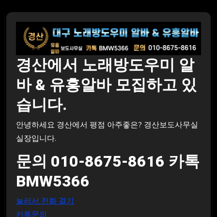
경산에서 노래방도우미 알
바 & 유흥알바 모집하고 있
습니다.
안녕하세요 경산에서 평점 아주좋은? 경산보도사무실
실장입니다.
문의 010-8675-8616 카톡
BMW5366
눌러서 전화 걸기
카톡문의