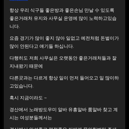
항상 우리 식구들 좋은방과 좋은손님 만날 수 있도록
좋은거래처 유지와 사무실 운영에 많이 노력하고있습
니다.
요즘 경기가 많이 좋지 않아 일없고 예전처럼 돈벌이가
많이 안된다고 얘기들 하십니다.
다행히도 저희 사무실은 오랫동안 좋은거래처들과 잘
지내왔기 때문에
다른곳과는 다르게 항상 일이 먼저 들어오고 일 많이하
고있습니다.
혹시 지금이라도 ~
경산에서 노래방도우미 알바 유흥알바 룸알바 찾고 계
시는 여성분들께서는