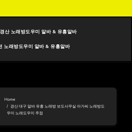
알바
경산 보도사무실 아가씨 유흥알바 노래방 노래방도
경산 노래방도우미 알바 & 유흥알바
천 노래방도우미 알바 & 유흥알바
Home
경산 대구 알바 유흥 노래방 보도사무실 아가씨 노래방도
우미 노래도우미 주점