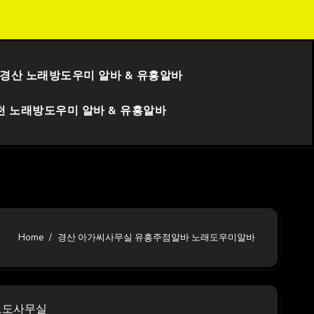
실 유흥알바
경산 보도사무실 아가씨 유흥알바 노래방 노
경산 노래방도우미 알바 & 유흥알바
천 노래방도우미 알바 & 유흥알바
Home
경산 아가씨사무실 유흥주점알바 노래도우미알바
보도사무실