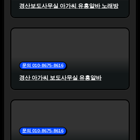
경산보도사무실 아가씨 유흥알바 노래방
문의 010-8675-8616
경산 아가씨 보도사무실 유흥알바
문의 010-8675-8616