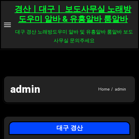
Skip
경산ㅣ대구ㅣ 보도사무실 노래방
to
도우미 알바 & 유흥알바 룸알바
content
대구 경산 노래방도우미 알바 및 유흥알바 룸알바 보도
사무실 문의주세요
admin
Home
admin
대구 경산