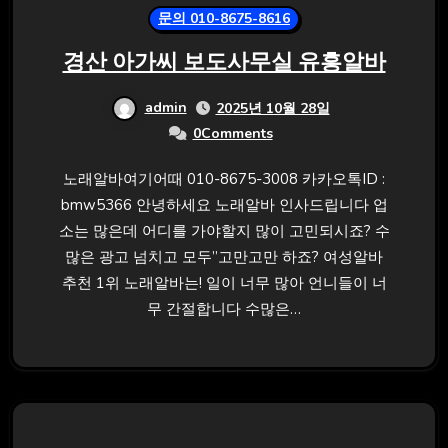
문의 010-8675-8616
경산 아가씨 보도사무실 유흥알바
admin
2025년 10월 28일
0Comments
노래알바여기어때 010-8675-3008 카카오톡ID :
bmw5366 안녕하세요 노래알바 인사드립니다 업
소는 많은데 어디를 가야할지 많이 고민되시죠? 수
많은 광고 넘치고 모두”고만고만 하죠? 여성알바
추천 1위 노래알바는! 일이 너무 많아 언니들이 너
무 간절합니다 수많은…